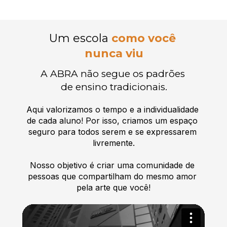
Um escola 
como você 
nunca viu
A ABRA não segue os padrões 
de ensino tradicionais.
Aqui valorizamos o tempo e a individualidade 
de cada aluno! Por isso, criamos um espaço 
seguro para todos serem e se expressarem 
livremente.
Nosso objetivo é criar uma comunidade de 
pessoas que compartilham do mesmo amor 
pela arte que você!