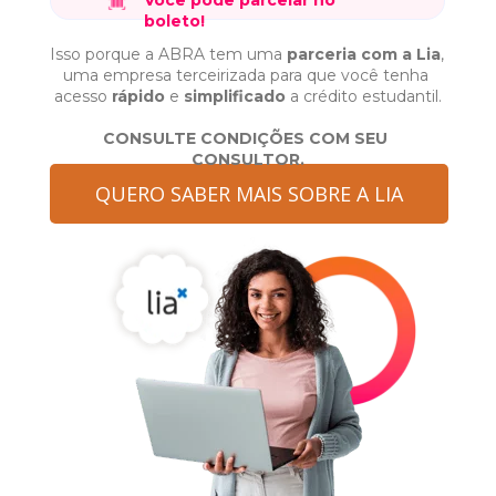
Você pode parcelar no 
boleto!
Isso porque a ABRA tem uma 
parceria com a Lia
, 
uma empresa terceirizada para que você tenha 
acesso 
rápido
 e 
simplificado
 a crédito estudantil.
CONSULTE CONDIÇÕES COM SEU 
CONSULTOR.
QUERO SABER MAIS SOBRE A LIA