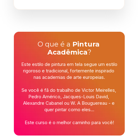
O que é a 
Pintura 
Acadêmica
?
Este estilo de pintura em tela segue um estilo 
rigoroso e tradicional, fortemente inspirado 
nas academias de arte europeias.
Se você é fã do trabalho de Victor Meirelles, 
Pedro Américo, Jacques-Louis David, 
Alexandre Cabanel ou W. A Bouguereau - e 
quer pintar como eles…
Este curso é o melhor caminho para você!