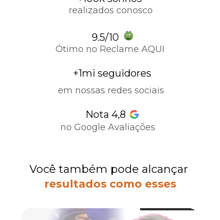
realizados conosco
9.5/10
Ótimo no Reclame AQUI
+1mi seguidores
em nossas redes sociais
Nota 4,8
no Google Avaliações
Você também pode alcançar 
resultados como esses