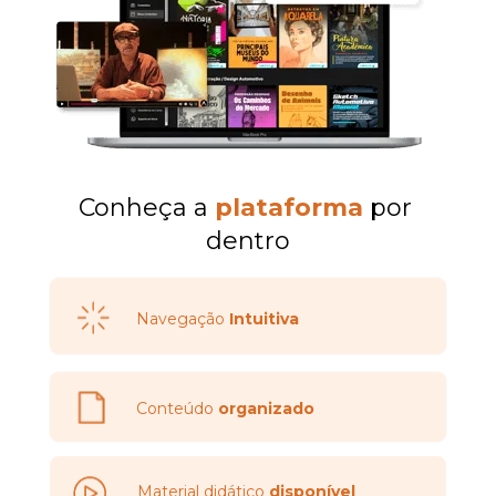
Conheça a 
plataforma
por 
dentro
Navegação 
Intuitiva
Conteúdo 
organizado
Material didático 
disponível