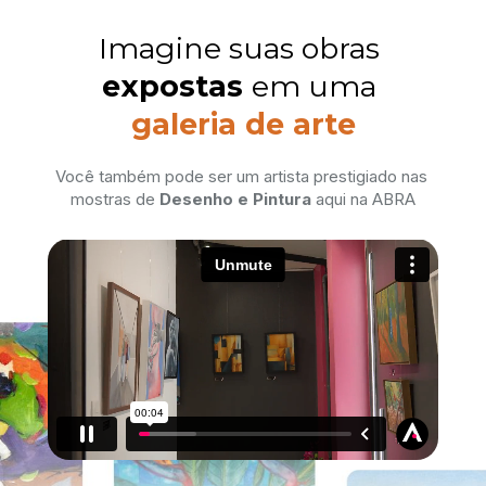
Imagine suas obras 
expostas 
em uma 
galeria de arte
Você também pode ser um artista prestigiado nas 
mostras de 
Desenho e Pintura
 aqui na ABRA