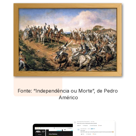
Fonte: “Independência ou Morte”, de Pedro 
Américo