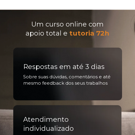
Um curso online com
apoio total e 
tutoria 72h
Respostas em até 
3 dias
Sobre suas dúvidas, comentários e até 
mesmo feedback dos seus trabalhos
Atendimento 
individualizado