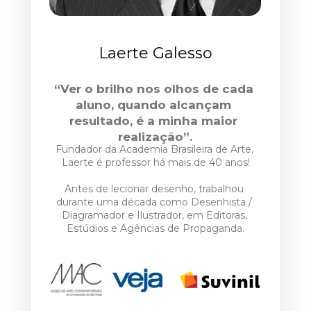
Laerte Galesso
“Ver o brilho nos olhos de cada 
aluno, quando alcançam 
resultado, é a minha maior 
realização”.
Fundador da Academia Brasileira de Arte, 
Laerte é professor há mais de 40 anos!
Antes de lecionar desenho, trabalhou 
durante uma década como Desenhista / 
Diagramador e Ilustrador, em Editoras, 
Estúdios e Agências de Propaganda.