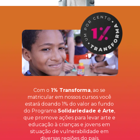
Com o
 1% Transforma
, ao se 
matricular em nossos cursos você 
estará doando 1% do valor ao fundo 
do Programa 
Solidariedade é Arte
, 
que promove ações para levar arte e 
educação à crianças e jovens em 
situação de vulnerabilidade em 
diversas regiões do país.