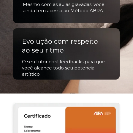
Mesmo com as aulas gravadas, você 
ainda tem acesso ao Método ABRA
Evolução com respeito 
ao seu ritmo
O seu tutor dará feedbacks para que 
você alcance todo seu potencial 
artístico