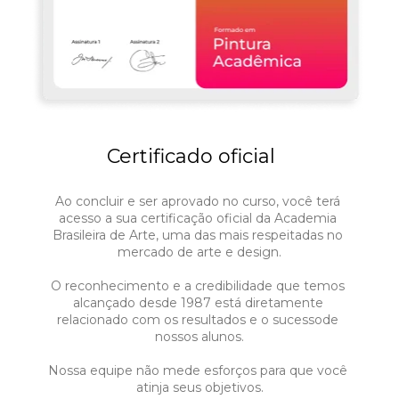
Certificado oficial
Ao concluir e ser aprovado no curso, você terá 
acesso a sua certificação oficial da Academia 
Brasileira de Arte, uma das mais respeitadas no 
mercado de arte e design.
O reconhecimento e a credibilidade que temos 
alcançado desde 1987 está diretamente 
relacionado com os resultados e o sucessode 
nossos alunos.
Nossa equipe não mede esforços para que você 
atinja seus objetivos.